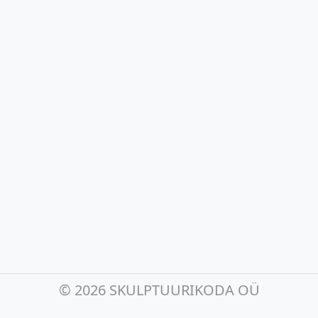
©
2026 SKULPTUURIKODA OÜ