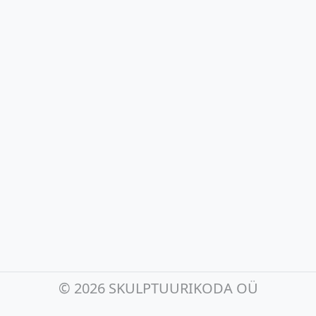
©
2026 SKULPTUURIKODA OÜ