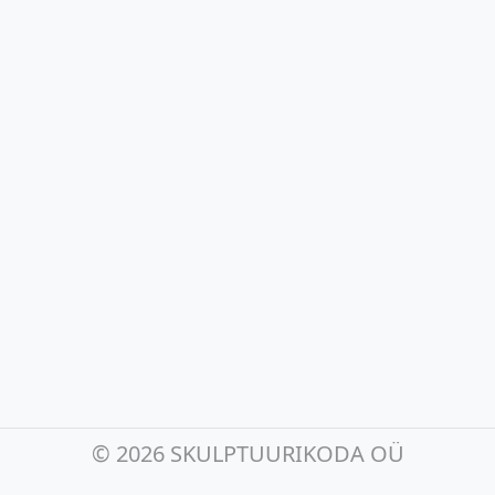
©
2026 SKULPTUURIKODA OÜ