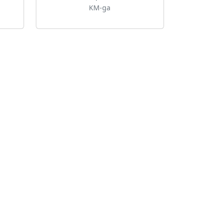
KM-ga