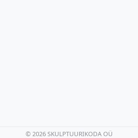
©
2026 SKULPTUURIKODA OÜ