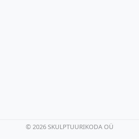
©
2026 SKULPTUURIKODA OÜ