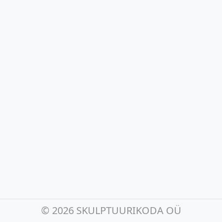
©
2026 SKULPTUURIKODA OÜ