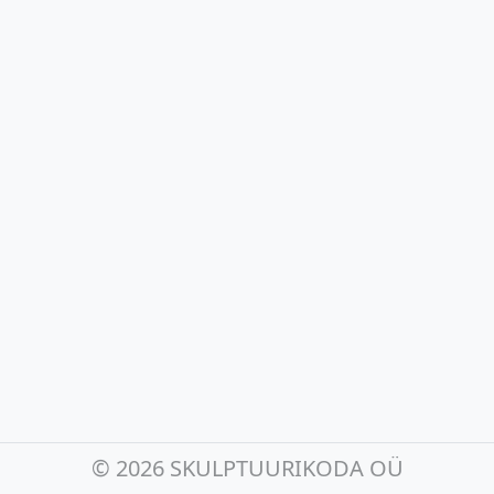
©
2026 SKULPTUURIKODA OÜ