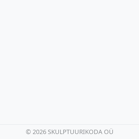
©
2026 SKULPTUURIKODA OÜ