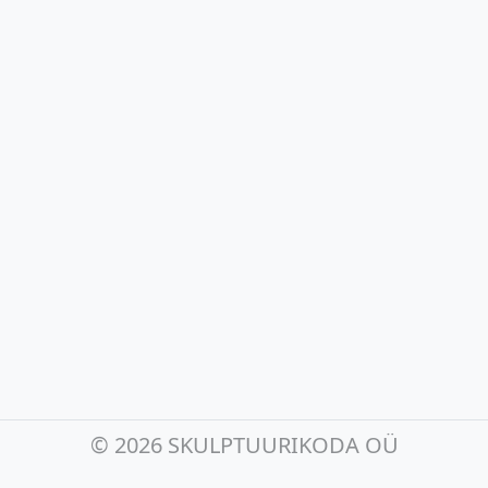
©
2026 SKULPTUURIKODA OÜ