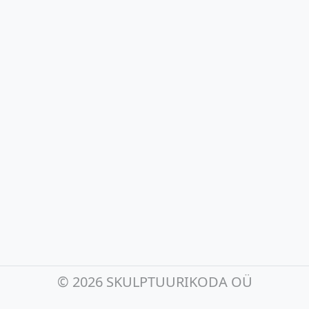
©
2026 SKULPTUURIKODA OÜ