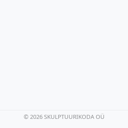
©
2026 SKULPTUURIKODA OÜ