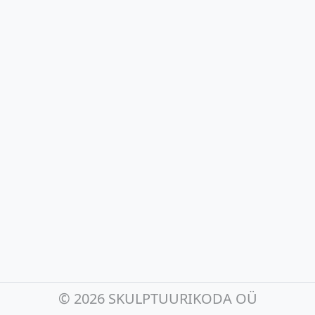
©
2026 SKULPTUURIKODA OÜ