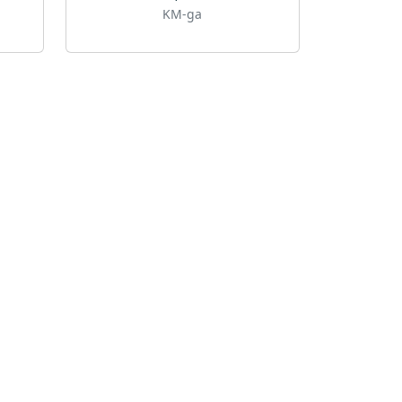
KM-ga