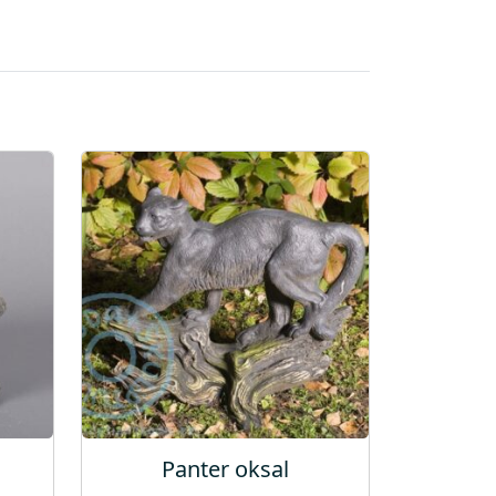
Panter oksal