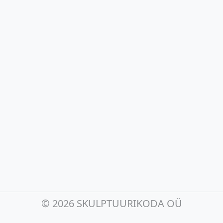
©
2026 SKULPTUURIKODA OÜ