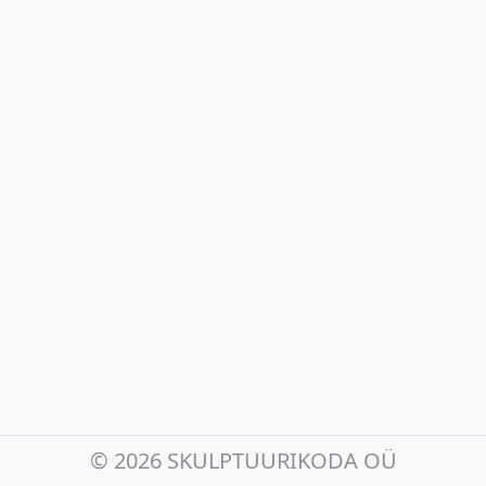
©
2026 SKULPTUURIKODA OÜ