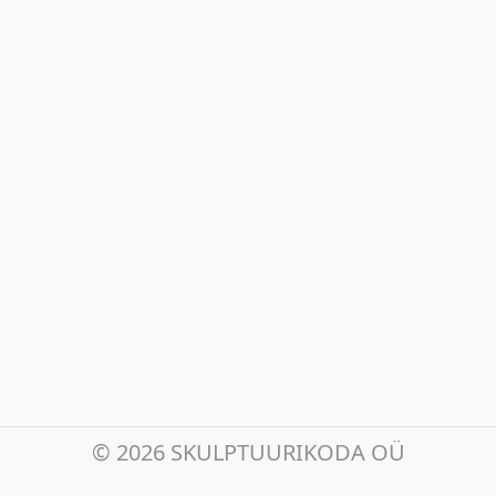
©
2026 SKULPTUURIKODA OÜ