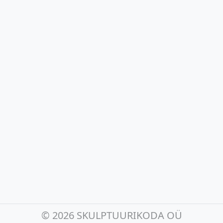
©
2026 SKULPTUURIKODA OÜ