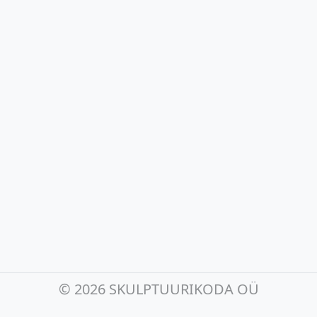
©
2026 SKULPTUURIKODA OÜ