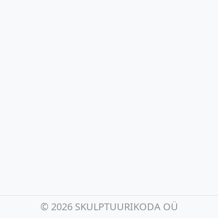
©
2026 SKULPTUURIKODA OÜ