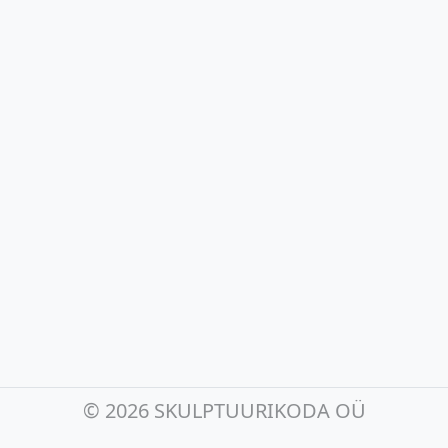
©
2026 SKULPTUURIKODA OÜ