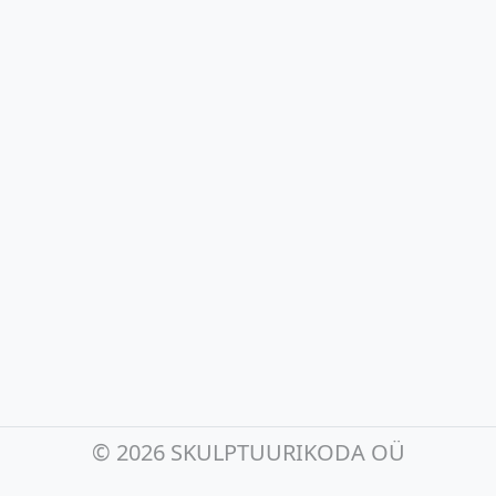
©
2026 SKULPTUURIKODA OÜ