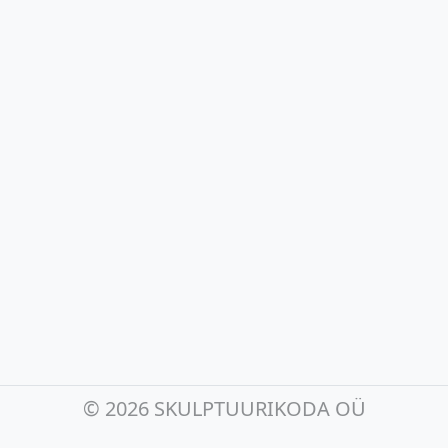
©
2026 SKULPTUURIKODA OÜ