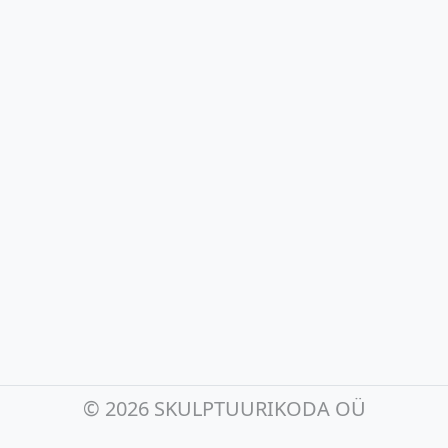
©
2026 SKULPTUURIKODA OÜ