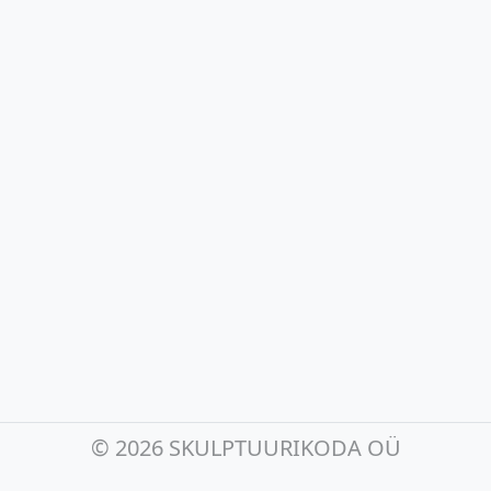
©
2026 SKULPTUURIKODA OÜ