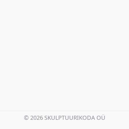
©
2026 SKULPTUURIKODA OÜ