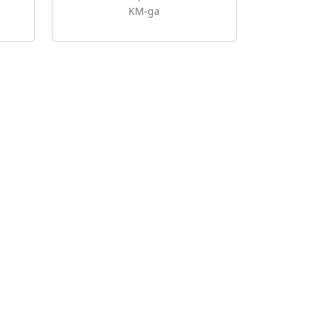
KM-ga