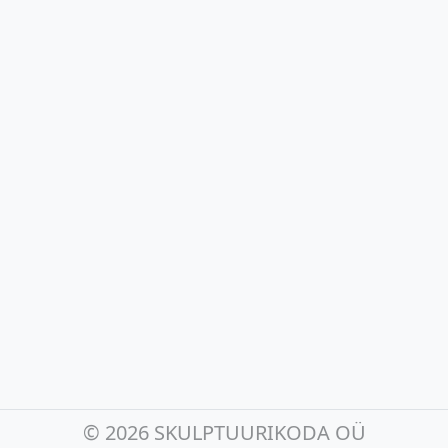
©
2026 SKULPTUURIKODA OÜ