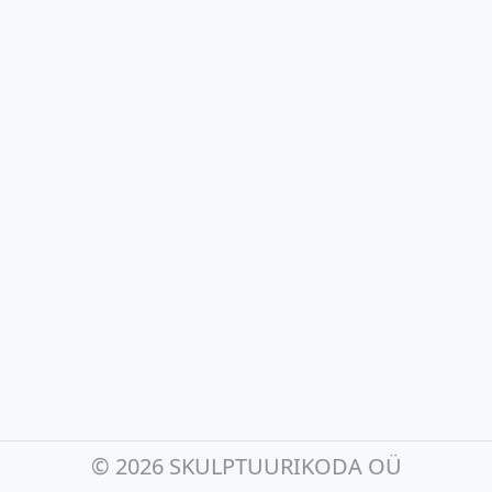
©
2026 SKULPTUURIKODA OÜ