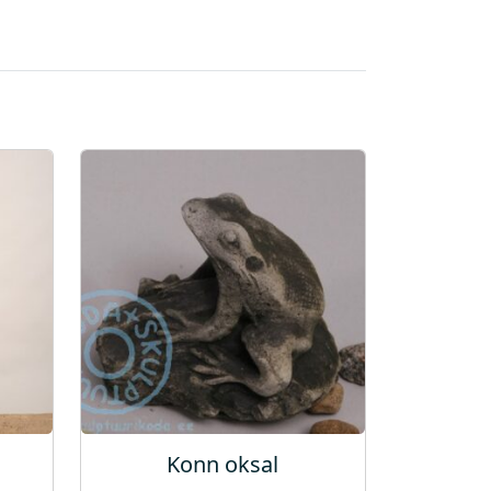
Konn oksal