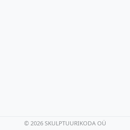
©
2026 SKULPTUURIKODA OÜ