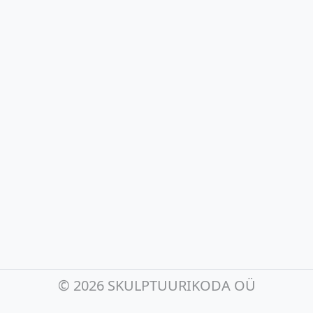
©
2026 SKULPTUURIKODA OÜ