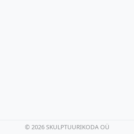
©
2026 SKULPTUURIKODA OÜ