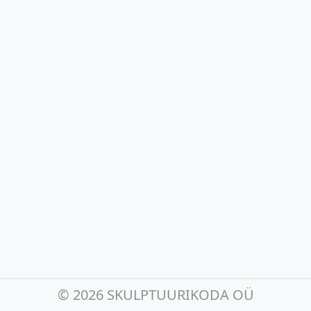
©
2026 SKULPTUURIKODA OÜ