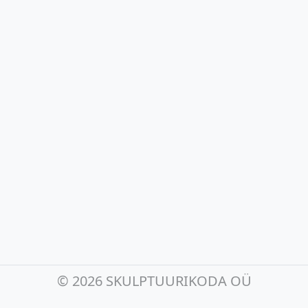
©
2026 SKULPTUURIKODA OÜ