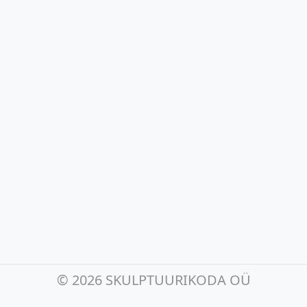
©
2026 SKULPTUURIKODA OÜ