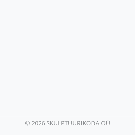
©
2026 SKULPTUURIKODA OÜ