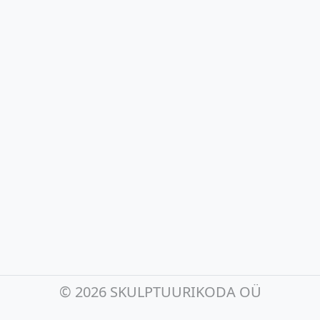
©
2026 SKULPTUURIKODA OÜ