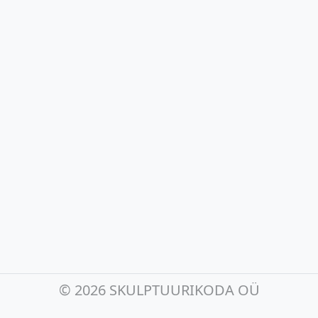
©
2026 SKULPTUURIKODA OÜ