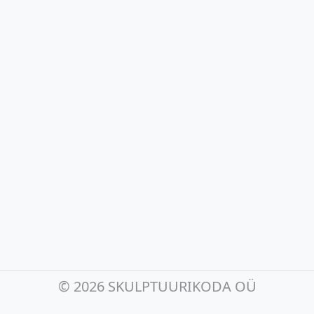
©
2026 SKULPTUURIKODA OÜ