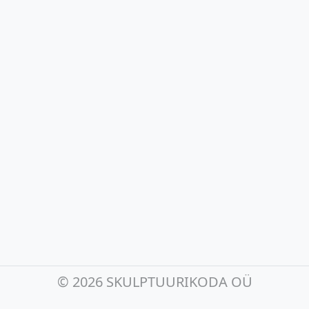
©
2026 SKULPTUURIKODA OÜ