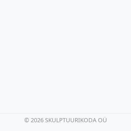
©
2026 SKULPTUURIKODA OÜ