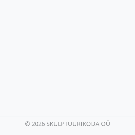
©
2026 SKULPTUURIKODA OÜ