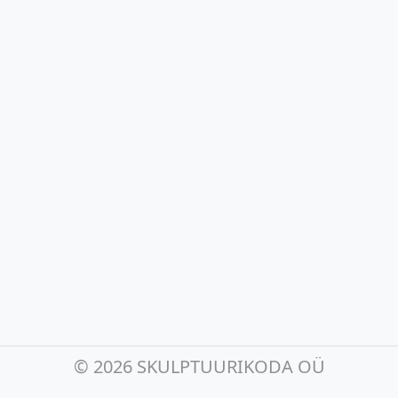
©
2026 SKULPTUURIKODA OÜ