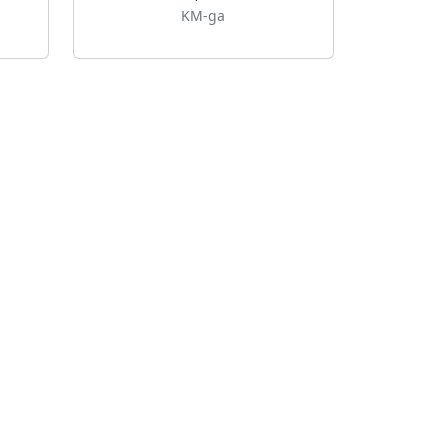
KM-ga