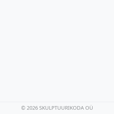
©
2026 SKULPTUURIKODA OÜ