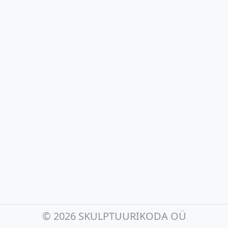
©
2026 SKULPTUURIKODA OÜ