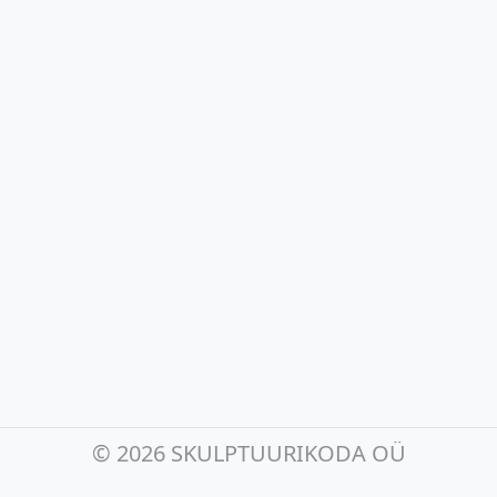
©
2026 SKULPTUURIKODA OÜ