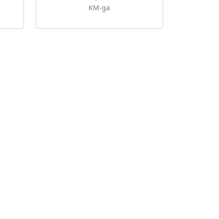
KM-ga